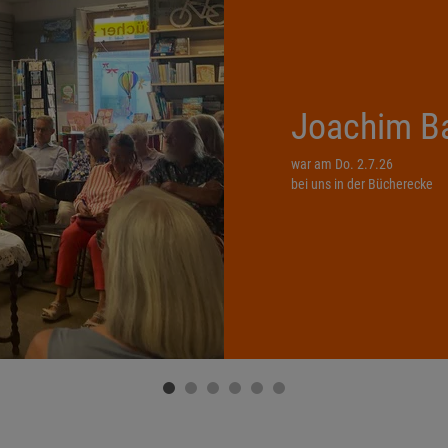
Joachim B
war am Do. 2.7.26
bei uns in der Bücherecke