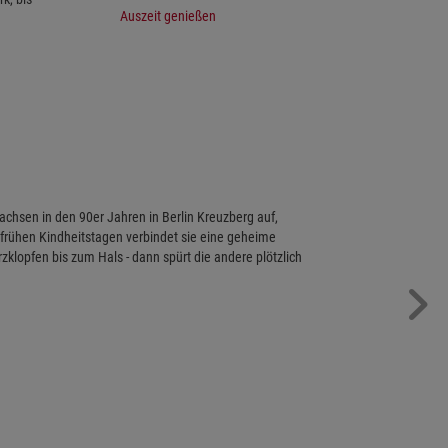
Auszeit genießen
achsen in den 90er Jahren in Berlin Kreuzberg auf,
frühen Kindheitstagen verbindet sie eine geheime
klopfen bis zum Hals - dann spürt die andere plötzlich