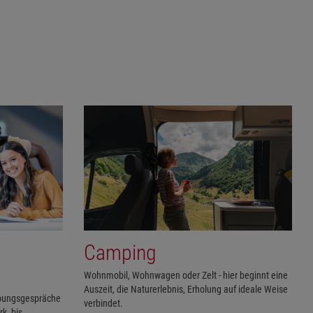
Camping
Wohnmobil, Wohnwagen oder Zelt - hier beginnt eine
Auszeit, die Naturerlebnis, Erholung auf ideale Weise
rbungsgespräche
verbindet.
k, bis